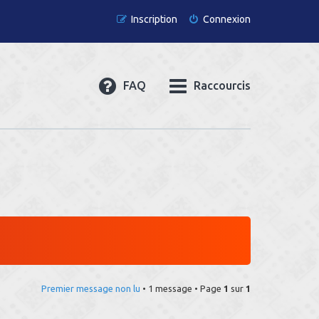
Inscription
Connexion
FAQ
Raccourcis
Premier message non lu
• 1 message • Page
1
sur
1