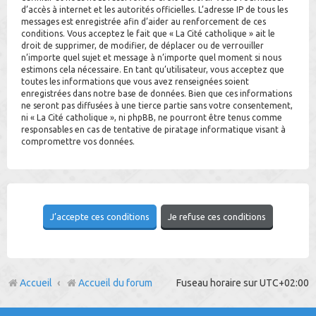
d’accès à internet et les autorités officielles. L’adresse IP de tous les
messages est enregistrée afin d’aider au renforcement de ces
conditions. Vous acceptez le fait que « La Cité catholique » ait le
droit de supprimer, de modifier, de déplacer ou de verrouiller
n’importe quel sujet et message à n’importe quel moment si nous
estimons cela nécessaire. En tant qu’utilisateur, vous acceptez que
toutes les informations que vous avez renseignées soient
enregistrées dans notre base de données. Bien que ces informations
ne seront pas diffusées à une tierce partie sans votre consentement,
ni « La Cité catholique », ni phpBB, ne pourront être tenus comme
responsables en cas de tentative de piratage informatique visant à
compromettre vos données.
Accueil
Accueil du forum
Fuseau horaire sur
UTC+02:00