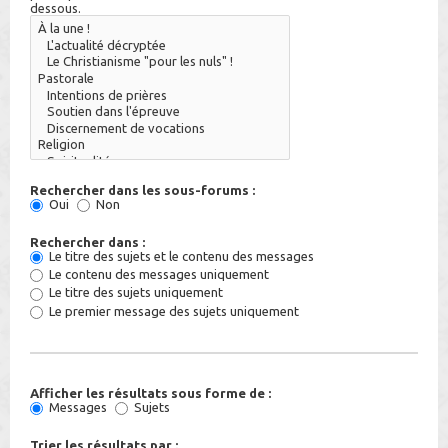
dessous.
Rechercher dans les sous-forums :
Oui
Non
Rechercher dans :
Le titre des sujets et le contenu des messages
Le contenu des messages uniquement
Le titre des sujets uniquement
Le premier message des sujets uniquement
Afficher les résultats sous forme de :
Messages
Sujets
Trier les résultats par :