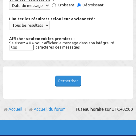
Croissant
Décroissant
Limiter les résultats selon leur ancienneté :
Afficher seulement les premiers :
Saisissez « 0 » pour afficher le message dans son intégralité.
caractères des messages
Accueil
Accueil du forum
Fuseau horaire sur
UTC+02:00