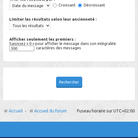
Croissant
Décroissant
Limiter les résultats selon leur ancienneté :
Afficher seulement les premiers :
Saisissez « 0 » pour afficher le message dans son intégralité.
caractères des messages
Accueil
Accueil du forum
Fuseau horaire sur
UTC+02:00