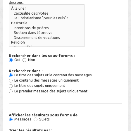
dessous.
Rechercher dans les sous-forums :
Oui
Non
Rechercher dans :
Le titre des sujets et le contenu des messages
Le contenu des messages uniquement
Le titre des sujets uniquement
Le premier message des sujets uniquement
Afficher les résultats sous forme de :
Messages
Sujets
Trier les résultats par :