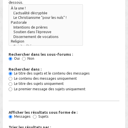
dessous.
Rechercher dans les sous-forums :
Oui
Non
Rechercher dans :
Le titre des sujets et le contenu des messages
Le contenu des messages uniquement
Le titre des sujets uniquement
Le premier message des sujets uniquement
Afficher les résultats sous forme de :
Messages
Sujets
Trier les résultats par :