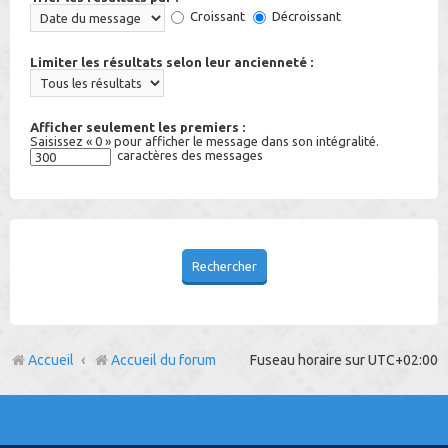
Croissant
Décroissant
Limiter les résultats selon leur ancienneté :
Afficher seulement les premiers :
Saisissez « 0 » pour afficher le message dans son intégralité.
caractères des messages
Accueil
Accueil du forum
Fuseau horaire sur
UTC+02:00