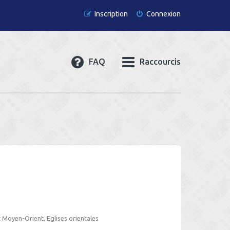
Inscription
Connexion
FAQ
Raccourcis
et Moyen-Orient, Eglises orientales