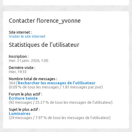
Contacter florence_yvonne
Site internet :
Visiter le site internet
Statistiques de l’utilisateur
Inscription :
mer. 21 janv. 2026, 1:00
Dernière visite :
Hier, 19:33
Nombre total de messages :
364 |
Rechercher les messages de l’utilisateur
(0.09 % de tous les messages / 1.81 messages par jour)
Forum le plus actif :
Écriture Sainte
(92 messages / 25.27 % de tous les messages de l’utilisateur)
Sujet le plus actif :
Luminaires
(29 messages / 7.97 % de tous les messages de l’utilisateur)