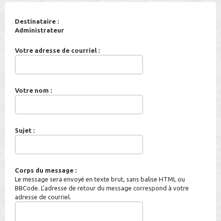
Destinataire :
Administrateur
Votre adresse de courriel :
Votre nom :
Sujet :
Corps du message :
Le message sera envoyé en texte brut, sans balise HTML ou
BBCode. L’adresse de retour du message correspond à votre
adresse de courriel.